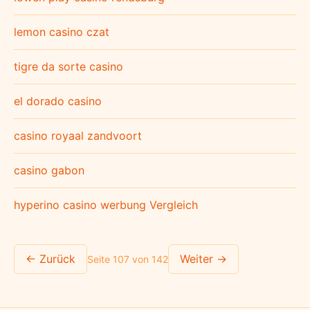
lemon casino czat
tigre da sorte casino
el dorado casino
casino royaal zandvoort
casino gabon
hyperino casino werbung Vergleich
← Zurück
Weiter →
Seite 107 von 142