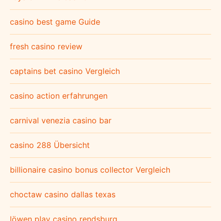
casino best game Guide
fresh casino review
captains bet casino Vergleich
casino action erfahrungen
carnival venezia casino bar
casino 288 Übersicht
billionaire casino bonus collector Vergleich
choctaw casino dallas texas
löwen play casino rendsburg