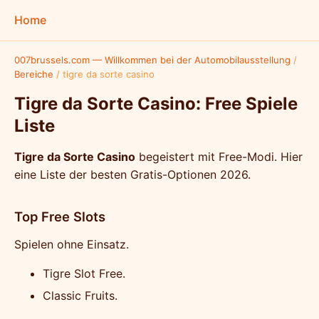
Home
007brussels.com — Willkommen bei der Automobilausstellung
/
Bereiche
/
tigre da sorte casino
Tigre da Sorte Casino: Free Spiele
Liste
Tigre da Sorte Casino
begeistert mit Free-Modi. Hier
eine Liste der besten Gratis-Optionen 2026.
Top Free Slots
Spielen ohne Einsatz.
Tigre Slot Free.
Classic Fruits.