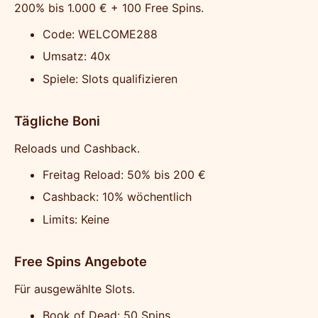
200% bis 1.000 € + 100 Free Spins.
Code: WELCOME288
Umsatz: 40x
Spiele: Slots qualifizieren
Tägliche Boni
Reloads und Cashback.
Freitag Reload: 50% bis 200 €
Cashback: 10% wöchentlich
Limits: Keine
Free Spins Angebote
Für ausgewählte Slots.
Book of Dead: 50 Spins