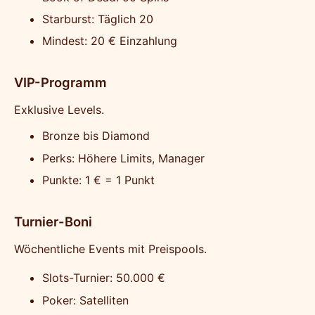
Starburst: Täglich 20
Mindest: 20 € Einzahlung
VIP-Programm
Exklusive Levels.
Bronze bis Diamond
Perks: Höhere Limits, Manager
Punkte: 1 € = 1 Punkt
Turnier-Boni
Wöchentliche Events mit Preispools.
Slots-Turnier: 50.000 €
Poker: Satelliten