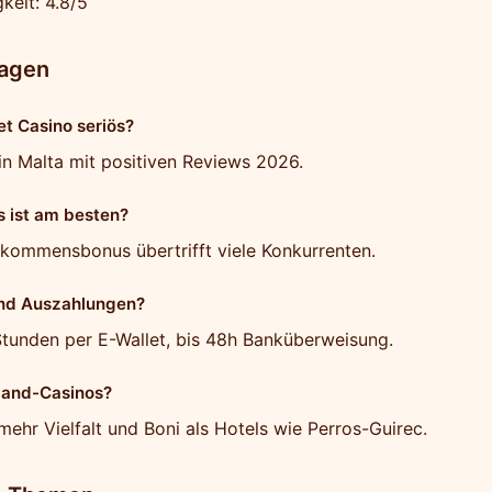
gkeit: 4.8/5
ragen
et Casino seriös?
t in Malta mit positiven Reviews 2026.
 ist am besten?
kommensbonus übertrifft viele Konkurrenten.
ind Auszahlungen?
Stunden per E-Wallet, bis 48h Banküberweisung.
Land-Casinos?
 mehr Vielfalt und Boni als Hotels wie Perros-Guirec.