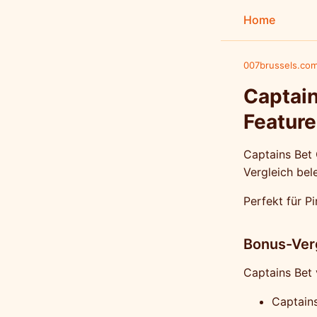
Home
007brussels.com
Captain
Featur
Captains Bet
Vergleich bel
Perfekt für P
Bonus-Ver
Captains Bet 
Captains