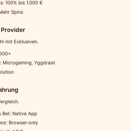
s: 100% bis 1.000 €
 Mehr Spins
 Provider
l mit Exklusiven.
.500+
: Microgaming, Yggdrasil
olution
fahrung
ergleich.
 Bet: Native App
enz: Browser-only