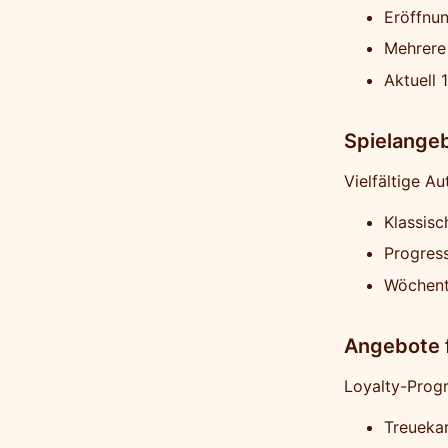
Eröffnu
Mehrere
Aktuell 
Spielange
Vielfältige A
Klassisc
Progress
Wöchentl
Angebote f
Loyalty-Prog
Treuekar