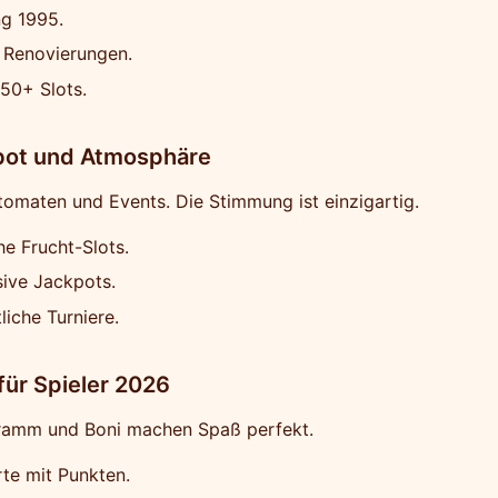
ng 1995.
 Renovierungen.
150+ Slots.
bot und Atmosphäre
utomaten und Events. Die Stimmung ist einzigartig.
he Frucht-Slots.
ive Jackpots.
iche Turniere.
ür Spieler 2026
ramm und Boni machen Spaß perfekt.
te mit Punkten.