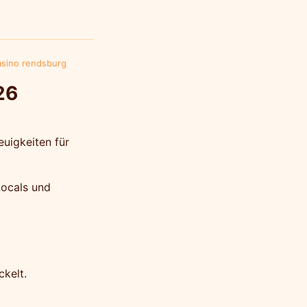
asino rendsburg
26
uigkeiten für
Locals und
ckelt.