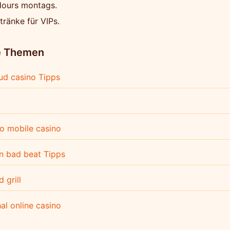
ours montags.
tränke für VIPs.
e Themen
tud casino Tipps
ino mobile casino
n bad beat Tipps
 grill
al online casino