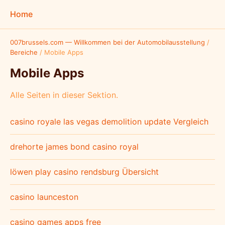
Home
007brussels.com — Willkommen bei der Automobilausstellung
/
Bereiche
/
Mobile Apps
Mobile Apps
Alle Seiten in dieser Sektion.
casino royale las vegas demolition update Vergleich
drehorte james bond casino royal
löwen play casino rendsburg Übersicht
casino launceston
casino games apps free