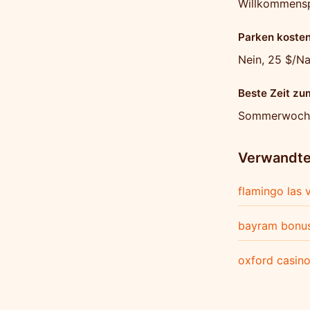
Willkommenspa
Parken kosten
Nein, 25 $/Na
Beste Zeit z
Sommerwoche
Verwandt
flamingo las 
bayram bonusu
oxford casino