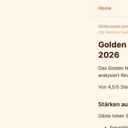
Home
007brussels.com
city reviews Gui
Golden 
2026
Das Golden Nu
analysiert Re
Von 4,5/5 Ste
Stärken a
Gäste loben S
Freundli