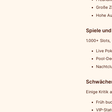
Große Z
Hohe Au
Spiele un
1.000+ Slots,
Live Pok
Pool-De
Nachtcl
Schwächen
Einige Kritik
Früh bu
VIP-Stat