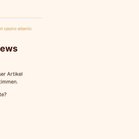
 casino atlantic
iews
er Artikel
stimmen.
te?