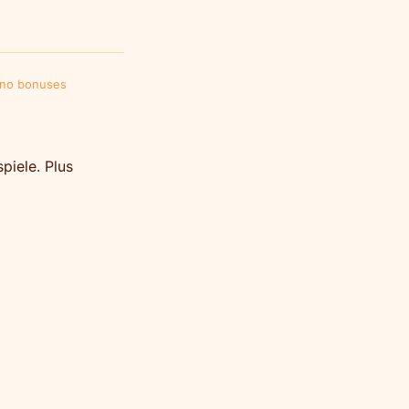
ino bonuses
piele. Plus