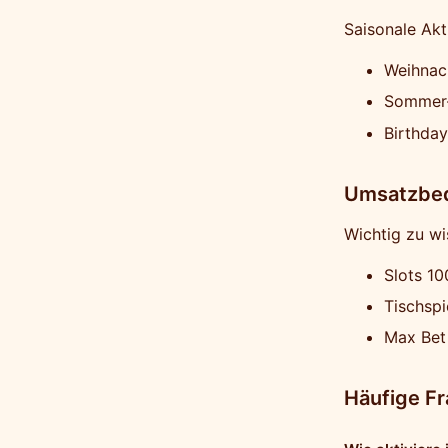
Saisonale Akt
Weihnac
Sommer-
Birthday
Umsatzbe
Wichtig zu wi
Slots 1
Tischspi
Max Bet
Häufige F