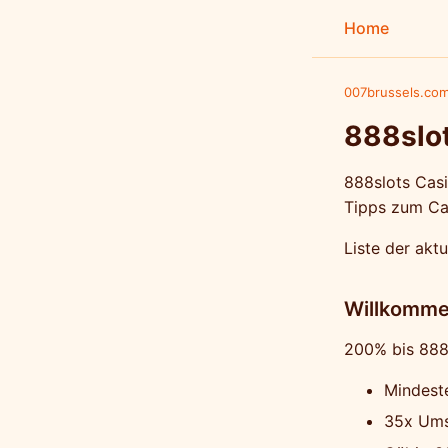
Home
007brussels.com
888slo
888slots Casi
Tipps zum Ca
Liste der akt
Willkomm
200% bis 888
Mindest
35x Um