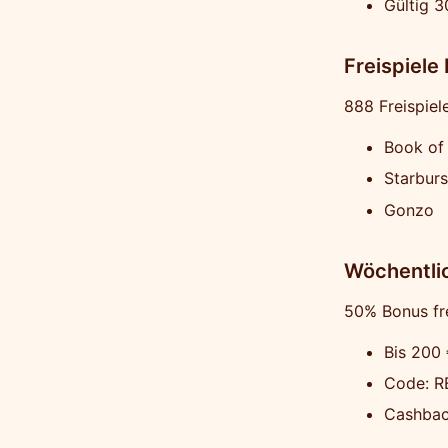
Gültig 3
Freispiele
888 Freispiele
Book of
Starburs
Gonzo
Wöchentli
50% Bonus fre
Bis 200
Code: 
Cashba