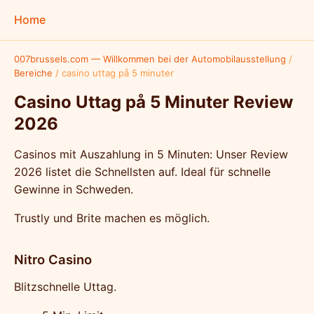
Home
007brussels.com — Willkommen bei der Automobilausstellung
/
Bereiche
/
casino uttag på 5 minuter
Casino Uttag på 5 Minuter Review
2026
Casinos mit Auszahlung in 5 Minuten: Unser Review
2026 listet die Schnellsten auf. Ideal für schnelle
Gewinne in Schweden.
Trustly und Brite machen es möglich.
Nitro Casino
Blitzschnelle Uttag.