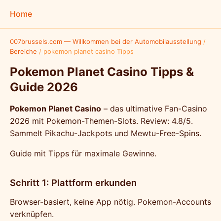
Home
007brussels.com — Willkommen bei der Automobilausstellung
/
Bereiche
/
pokemon planet casino Tipps
Pokemon Planet Casino Tipps &
Guide 2026
Pokemon Planet Casino
– das ultimative Fan-Casino
2026 mit Pokemon-Themen-Slots. Review: 4.8/5.
Sammelt Pikachu-Jackpots und Mewtu-Free-Spins.
Guide mit Tipps für maximale Gewinne.
Schritt 1: Plattform erkunden
Browser-basiert, keine App nötig. Pokemon-Accounts
verknüpfen.