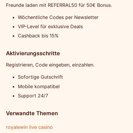
Freunde laden mit REFERRAL50 für 50€ Bonus.
Wöchentliche Codes per Newsletter
VIP-Level für exklusive Deals
Cashback bis 15%
Aktivierungsschritte
Registrieren, Code eingeben, einzahlen.
Sofortige Gutschrift
Mobile kompatibel
Support 24/7
Verwandte Themen
royalewin live casino