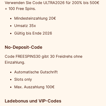
Verwenden Sie Code ULTRA2026 für 200% bis 500€
+ 100 Free Spins.
Mindesteinzahlung 20€
Umsatz 35x
Gültig bis Ende 2026
No-Deposit-Code
Code FREESPINS30 gibt 30 Freidrehs ohne
Einzahlung.
Automatische Gutschrift
Slots only
Max. Auszahlung 100€
Ladebonus und VIP-Codes