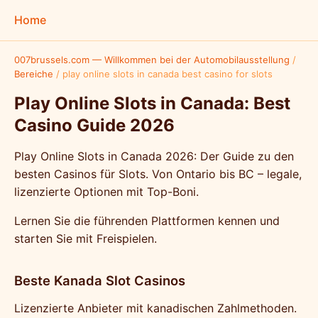
Home
007brussels.com — Willkommen bei der Automobilausstellung
/
Bereiche
/
play online slots in canada best casino for slots
Play Online Slots in Canada: Best
Casino Guide 2026
Play Online Slots in Canada 2026: Der Guide zu den
besten Casinos für Slots. Von Ontario bis BC – legale,
lizenzierte Optionen mit Top-Boni.
Lernen Sie die führenden Plattformen kennen und
starten Sie mit Freispielen.
Beste Kanada Slot Casinos
Lizenzierte Anbieter mit kanadischen Zahlmethoden.