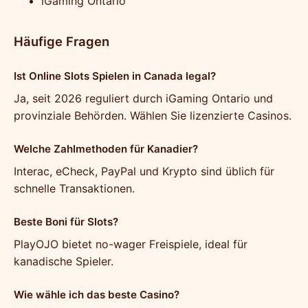
iGaming Ontario
Häufige Fragen
Ist Online Slots Spielen in Canada legal?
Ja, seit 2026 reguliert durch iGaming Ontario und
provinziale Behörden. Wählen Sie lizenzierte Casinos.
Welche Zahlmethoden für Kanadier?
Interac, eCheck, PayPal und Krypto sind üblich für
schnelle Transaktionen.
Beste Boni für Slots?
PlayOJO bietet no-wager Freispiele, ideal für
kanadische Spieler.
Wie wähle ich das beste Casino?