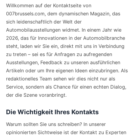
Willkommen auf der Kontaktseite von
007brussels.com, dem dynamischen Magazin, das
sich leidenschaftlich der Welt der
Automobilausstellungen widmet. In einem Jahr wie
2026, das für Innovationen in der Automobilbranche
steht, laden wir Sie ein, direkt mit uns in Verbindung
zu treten – sei es für Anfragen zu aufregenden
Ausstellungen, Feedback zu unseren ausführlichen
Artikeln oder um Ihre eigenen Ideen einzubringen. Als
redaktionelles Team sehen wir dies nicht nur als
Service, sondern als Chance für einen echten Dialog,
der die Szene voranbringt.
Die Wichtigkeit Ihres Kontakts
Warum sollten Sie uns schreiben? In unserer
opinionierten Sichtweise ist der Kontakt zu Experten