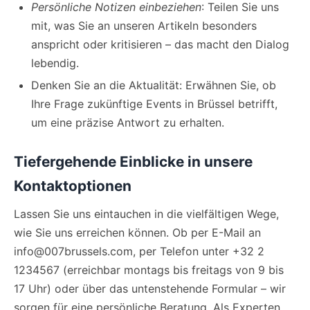
Persönliche Notizen einbeziehen
: Teilen Sie uns
mit, was Sie an unseren Artikeln besonders
anspricht oder kritisieren – das macht den Dialog
lebendig.
Denken Sie an die Aktualität: Erwähnen Sie, ob
Ihre Frage zukünftige Events in Brüssel betrifft,
um eine präzise Antwort zu erhalten.
Tiefergehende Einblicke in unsere
Kontaktoptionen
Lassen Sie uns eintauchen in die vielfältigen Wege,
wie Sie uns erreichen können. Ob per E-Mail an
info@007brussels.com
, per Telefon unter +32 2
1234567 (erreichbar montags bis freitags von 9 bis
17 Uhr) oder über das untenstehende Formular – wir
sorgen für eine persönliche Beratung. Als Experten