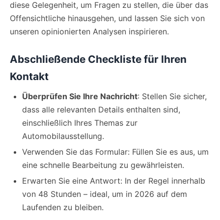
diese Gelegenheit, um Fragen zu stellen, die über das
Offensichtliche hinausgehen, und lassen Sie sich von
unseren opinionierten Analysen inspirieren.
Abschließende Checkliste für Ihren
Kontakt
Überprüfen Sie Ihre Nachricht
: Stellen Sie sicher,
dass alle relevanten Details enthalten sind,
einschließlich Ihres Themas zur
Automobilausstellung.
Verwenden Sie das Formular: Füllen Sie es aus, um
eine schnelle Bearbeitung zu gewährleisten.
Erwarten Sie eine Antwort: In der Regel innerhalb
von 48 Stunden – ideal, um in 2026 auf dem
Laufenden zu bleiben.