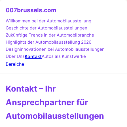
007brussels.com
Willkommen bei der Automobilausstellung
Geschichte der Automobilausstellungen
Zukünftige Trends in der Automobilbranche
Highlights der Automobilausstellung 2026
Designinnovationen bei Automobilausstellungen
Über Uns
Kontakt
Autos als Kunstwerke
Bereiche
Kontakt – Ihr
Ansprechpartner für
Automobilausstellungen