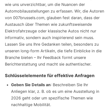
wie uns unverzichtbar, um die Nuancen der
Automobilausstellungen zu erfassen. Wir, die Autoren
von 007brussels.com, glauben fest daran, dass der
Austausch über Themen wie zukunftsweisende
Elektrofahrzeuge oder klassische Autos nicht nur
informativ, sondern auch inspirierend sein muss.
Lassen Sie uns Ihre Gedanken teilen, besonders zu
unseren long-form Artikeln, die tiefe Einblicke in die
Branche bieten – Ihr Feedback formt unsere
Berichterstattung und macht sie authentischer.
Schlüsselelemente für effektive Anfragen
Geben Sie Details an
: Beschreiben Sie Ihr
Anliegen klar, z. B. ob es um eine Ausstellung in
2026 geht oder um spezifische Themen wie
nachhaltige Mobilität.