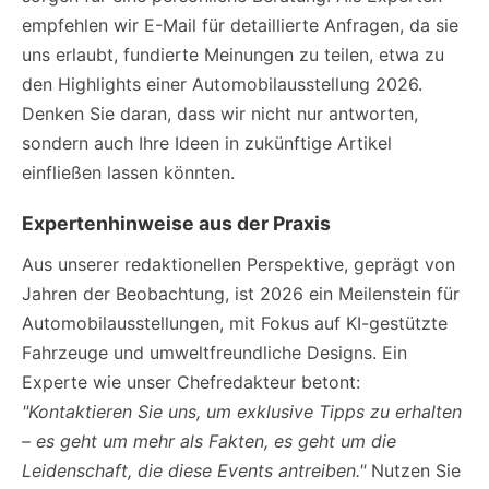
empfehlen wir E-Mail für detaillierte Anfragen, da sie
uns erlaubt, fundierte Meinungen zu teilen, etwa zu
den Highlights einer Automobilausstellung 2026.
Denken Sie daran, dass wir nicht nur antworten,
sondern auch Ihre Ideen in zukünftige Artikel
einfließen lassen könnten.
Expertenhinweise aus der Praxis
Aus unserer redaktionellen Perspektive, geprägt von
Jahren der Beobachtung, ist 2026 ein Meilenstein für
Automobilausstellungen, mit Fokus auf KI-gestützte
Fahrzeuge und umweltfreundliche Designs. Ein
Experte wie unser Chefredakteur betont:
"Kontaktieren Sie uns, um exklusive Tipps zu erhalten
– es geht um mehr als Fakten, es geht um die
Leidenschaft, die diese Events antreiben."
Nutzen Sie