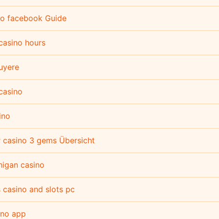
o facebook Guide
 casino hours
uyere
 casino
ino
r casino 3 gems Übersicht
higan casino
s casino and slots pc
ino app