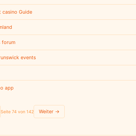
t casino Guide
inland
s forum
runswick events
no app
Weiter →
Seite 74 von 142