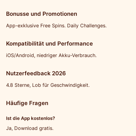
Bonusse und Promotionen
App-exklusive Free Spins. Daily Challenges.
Kompatibilität und Performance
iOS/Android, niedriger Akku-Verbrauch.
Nutzerfeedback 2026
4.8 Sterne, Lob für Geschwindigkeit.
Häufige Fragen
Ist die App kostenlos?
Ja, Download gratis.