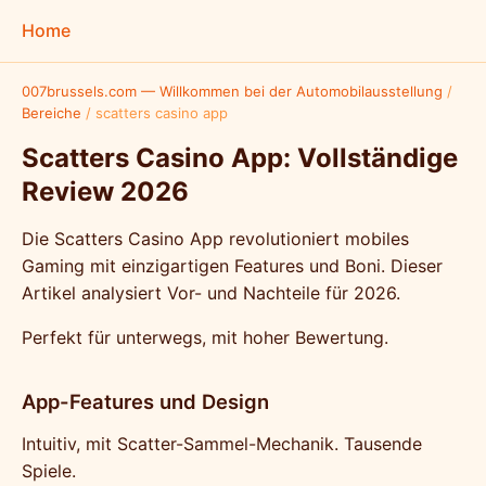
Home
007brussels.com — Willkommen bei der Automobilausstellung
/
Bereiche
/
scatters casino app
Scatters Casino App: Vollständige
Review 2026
Die Scatters Casino App revolutioniert mobiles
Gaming mit einzigartigen Features und Boni. Dieser
Artikel analysiert Vor- und Nachteile für 2026.
Perfekt für unterwegs, mit hoher Bewertung.
App-Features und Design
Intuitiv, mit Scatter-Sammel-Mechanik. Tausende
Spiele.