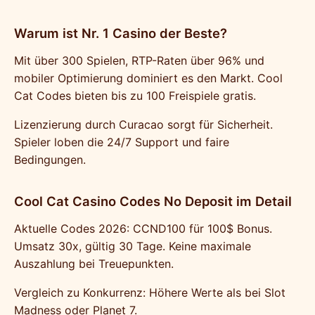
Warum ist Nr. 1 Casino der Beste?
Mit über 300 Spielen, RTP-Raten über 96% und
mobiler Optimierung dominiert es den Markt. Cool
Cat Codes bieten bis zu 100 Freispiele gratis.
Lizenzierung durch Curacao sorgt für Sicherheit.
Spieler loben die 24/7 Support und faire
Bedingungen.
Cool Cat Casino Codes No Deposit im Detail
Aktuelle Codes 2026: CCND100 für 100$ Bonus.
Umsatz 30x, gültig 30 Tage. Keine maximale
Auszahlung bei Treuepunkten.
Vergleich zu Konkurrenz: Höhere Werte als bei Slot
Madness oder Planet 7.