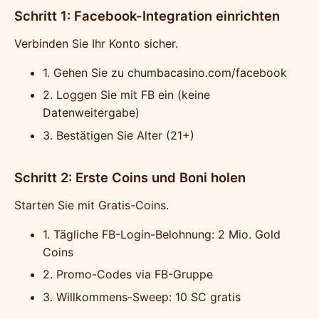
Schritt 1: Facebook-Integration einrichten
Verbinden Sie Ihr Konto sicher.
1. Gehen Sie zu chumbacasino.com/facebook
2. Loggen Sie mit FB ein (keine
Datenweitergabe)
3. Bestätigen Sie Alter (21+)
Schritt 2: Erste Coins und Boni holen
Starten Sie mit Gratis-Coins.
1. Tägliche FB-Login-Belohnung: 2 Mio. Gold
Coins
2. Promo-Codes via FB-Gruppe
3. Willkommens-Sweep: 10 SC gratis