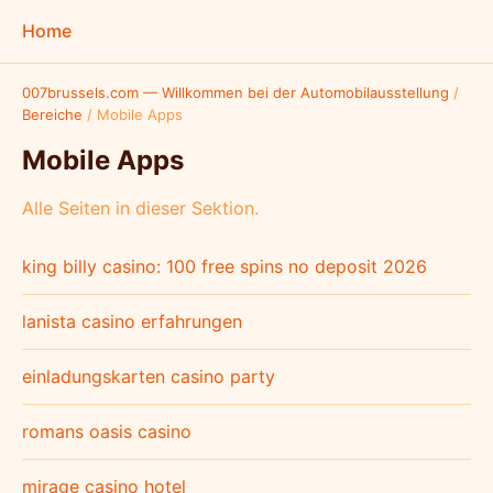
Home
007brussels.com — Willkommen bei der Automobilausstellung
/
Bereiche
/
Mobile Apps
Mobile Apps
Alle Seiten in dieser Sektion.
king billy casino: 100 free spins no deposit 2026
lanista casino erfahrungen
einladungskarten casino party
romans oasis casino
mirage casino hotel