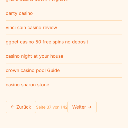
oarty casino
vinci spin casino review
ggbet casino 50 free spins no deposit
casino night at your house
crown casino pool Guide
casino sharon stone
← Zurück
Weiter →
Seite 37 von 142