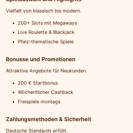
Vielfalt von klassisch bis modern.
200+ Slots mit Megaways
Live Roulette & Blackjack
Pfalz-thematische Spiele
Bonusse und Promotionen
Attraktive Angebote für Neukunden.
200 € Startbonus
Wöchentlicher Cashback
Freispiele montags
Zahlungsmethoden & Sicherheit
Deutsche Standards erfüllt.