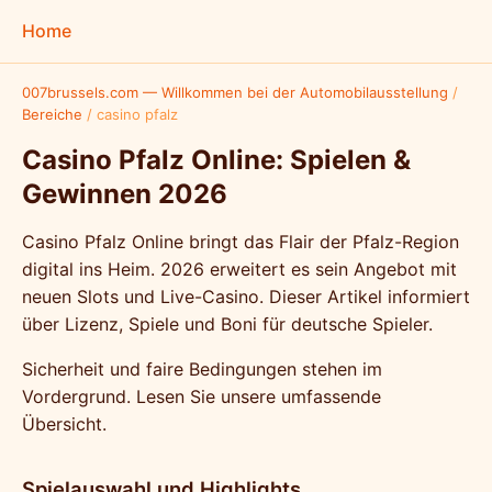
Home
007brussels.com — Willkommen bei der Automobilausstellung
/
Bereiche
/
casino pfalz
Casino Pfalz Online: Spielen &
Gewinnen 2026
Casino Pfalz Online bringt das Flair der Pfalz-Region
digital ins Heim. 2026 erweitert es sein Angebot mit
neuen Slots und Live-Casino. Dieser Artikel informiert
über Lizenz, Spiele und Boni für deutsche Spieler.
Sicherheit und faire Bedingungen stehen im
Vordergrund. Lesen Sie unsere umfassende
Übersicht.
Spielauswahl und Highlights