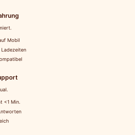
fahrung
miert.
auf Mobil
 Ladezeiten
ompatibel
upport
ual.
t <1 Min.
Antworten
eich