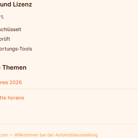
 und Lizenz
t.
chlüsselt
rüft
ortungs-Tools
e Themen
ones 2026
tte horaire
com — Willkommen bei der Automobilausstellung