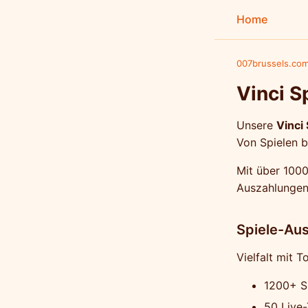
Home
007brussels.com
Vinci S
Unsere
Vinci
Von Spielen bi
Mit über 1000
Auszahlungen 
Spiele-Au
Vielfalt mit 
1200+ S
50 Live-