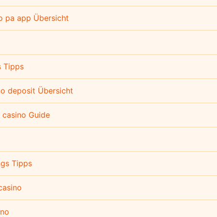
o pa app Übersicht
s Tipps
no deposit Übersicht
 casino Guide
ngs Tipps
casino
ino