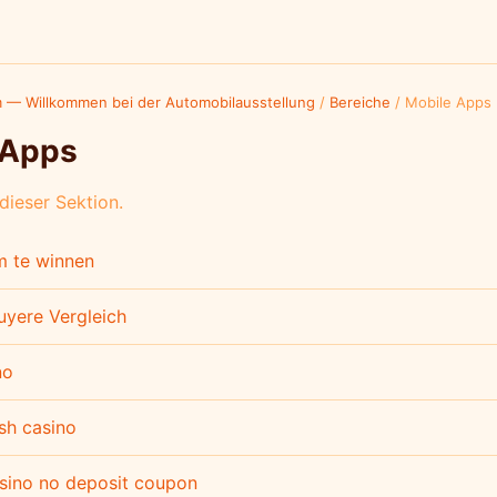
 — Willkommen bei der Automobilausstellung
/
Bereiche
/
Mobile Apps
 Apps
 dieser Sektion.
m te winnen
uyere Vergleich
no
ish casino
asino no deposit coupon