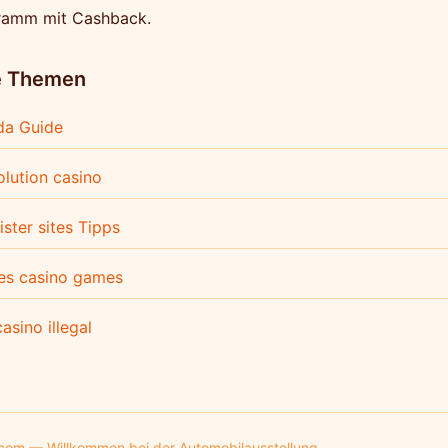
ramm mit Cashback.
e Themen
ida Guide
lution casino
ister sites Tipps
mes casino games
casino illegal
com — Willkommen bei der Automobilausstellung