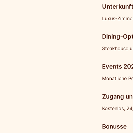
Unterkunf
Luxus-Zimmer 
Dining-Op
Steakhouse un
Events 20
Monatliche Po
Zugang un
Kostenlos, 24
Bonusse