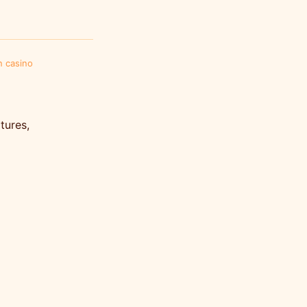
n casino
tures,