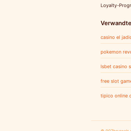
Loyalty-Prog
Verwandt
casino el jad
pokemon revo
lsbet casino s
free slot ga
tipico online 
© 007brussels.