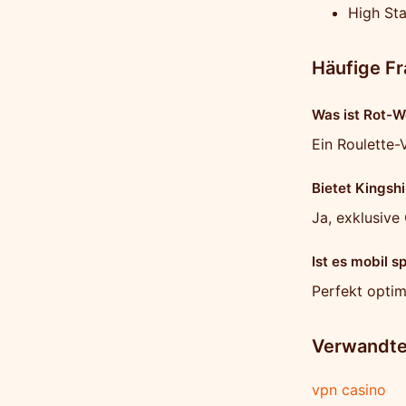
High Sta
Häufige F
Was ist Rot-W
Ein Roulette-
Bietet Kingshi
Ja, exklusive
Ist es mobil s
Perfekt optim
Verwandt
vpn casino