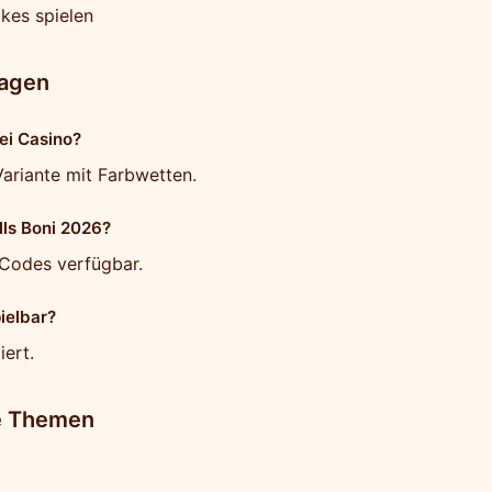
kes spielen
ragen
ei Casino?
Variante mit Farbwetten.
lls Boni 2026?
 Codes verfügbar.
pielbar?
iert.
e Themen