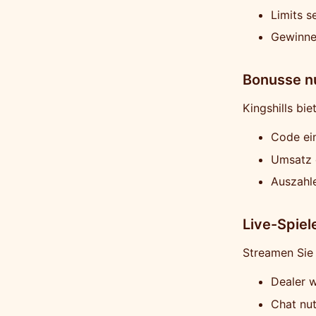
Limits s
Gewinne
Bonusse n
Kingshills bi
Code ei
Umsatz e
Auszahl
Live-Spiele
Streamen Sie 
Dealer 
Chat nu