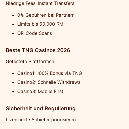
Niedrige Fees, Instant Transfers.
0% Gebühren bei Partnern
Limits bis 50.000 RM
QR-Code Scans
Beste TNG Casinos 2026
Getestete Plattformen.
Casino1: 100% Bonus via TNG
Casino2: Schnelle Withdraws
Casino3: Mobile First
Sicherheit und Regulierung
Lizenzierte Anbieter priorisieren.