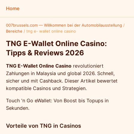
Home
007brussels.com — Willkommen bei der Automobilausstellung
/
Bereiche
/
tng e- wallet online casino
TNG E-Wallet Online Casino:
Tipps & Reviews 2026
TNG E-Wallet Online Casino
revolutioniert
Zahlungen in Malaysia und global 2026. Schnell,
sicher und mit Cashback. Dieser Artikel bewertet
kompatible Casinos und Strategien.
Touch 'n Go eWallet: Von Boost bis Topups in
Sekunden.
Vorteile von TNG in Casinos