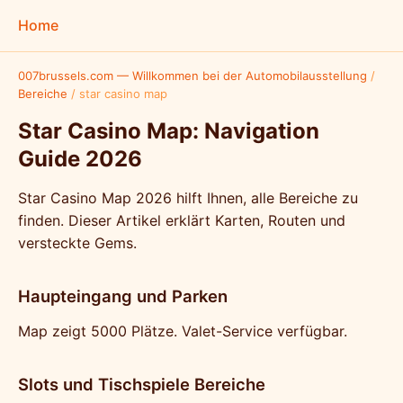
Home
007brussels.com — Willkommen bei der Automobilausstellung
/
Bereiche
/
star casino map
Star Casino Map: Navigation
Guide 2026
Star Casino Map 2026 hilft Ihnen, alle Bereiche zu
finden. Dieser Artikel erklärt Karten, Routen und
versteckte Gems.
Haupteingang und Parken
Map zeigt 5000 Plätze. Valet-Service verfügbar.
Slots und Tischspiele Bereiche