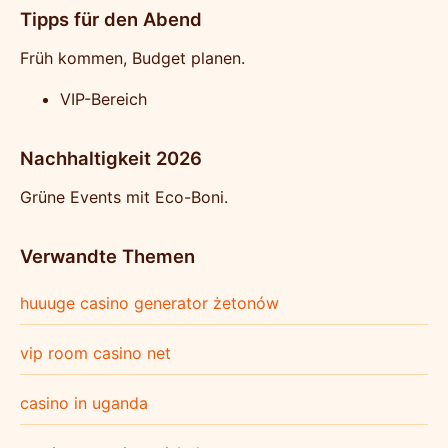
Tipps für den Abend
Früh kommen, Budget planen.
VIP-Bereich
Nachhaltigkeit 2026
Grüne Events mit Eco-Boni.
Verwandte Themen
huuuge casino generator żetonów
vip room casino net
casino in uganda