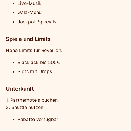
Live-Musik
Gala-Menü
Jackpot-Specials
Spiele und Limits
Hohe Limits für Reveillon.
Blackjack bis 500€
Slots mit Drops
Unterkunft
1. Partnerhotels buchen.
2. Shuttle nutzen.
Rabatte verfügbar