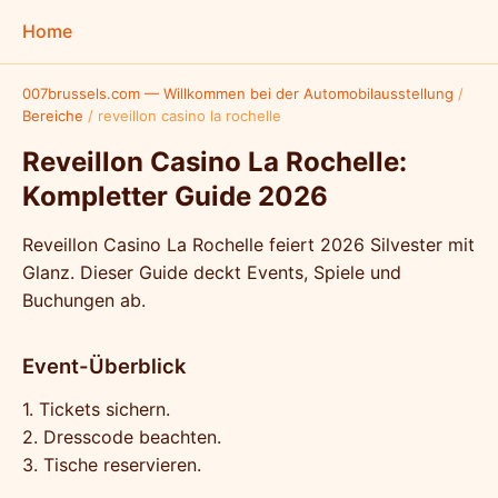
Home
007brussels.com — Willkommen bei der Automobilausstellung
/
Bereiche
/
reveillon casino la rochelle
Reveillon Casino La Rochelle:
Kompletter Guide 2026
Reveillon Casino La Rochelle feiert 2026 Silvester mit
Glanz. Dieser Guide deckt Events, Spiele und
Buchungen ab.
Event-Überblick
1. Tickets sichern.
2. Dresscode beachten.
3. Tische reservieren.