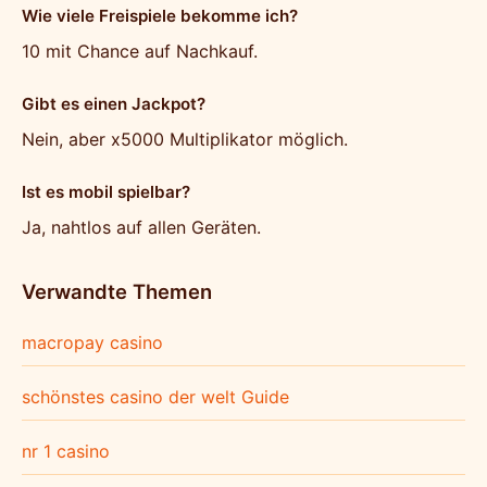
Wie viele Freispiele bekomme ich?
10 mit Chance auf Nachkauf.
Gibt es einen Jackpot?
Nein, aber x5000 Multiplikator möglich.
Ist es mobil spielbar?
Ja, nahtlos auf allen Geräten.
Verwandte Themen
macropay casino
schönstes casino der welt Guide
nr 1 casino