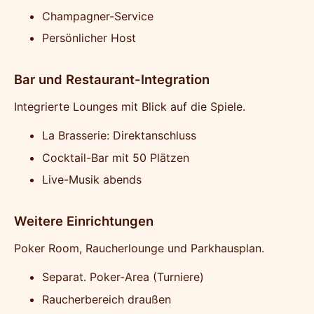
Champagner-Service
Persönlicher Host
Bar und Restaurant-Integration
Integrierte Lounges mit Blick auf die Spiele.
La Brasserie: Direktanschluss
Cocktail-Bar mit 50 Plätzen
Live-Musik abends
Weitere Einrichtungen
Poker Room, Raucherlounge und Parkhausplan.
Separat. Poker-Area (Turniere)
Raucherbereich draußen