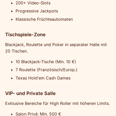
200+ Video-Slots
Progressive Jackpots
Klassische Früchteautomaten
Tischspiele-Zone
Blackjack, Roulette und Poker in separater Halle mit
20 Tischen.
10 Blackjack-Tische (Min. 10 €)
7 Roulette (Französisch/Europ.)
Texas Hold'em Cash Games
VIP- und Private Salle
Exklusive Bereiche für High Roller mit höheren Limits.
Salon Privé: Min. 500 €