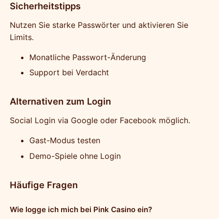
Sicherheitstipps
Nutzen Sie starke Passwörter und aktivieren Sie
Limits.
Monatliche Passwort-Änderung
Support bei Verdacht
Alternativen zum Login
Social Login via Google oder Facebook möglich.
Gast-Modus testen
Demo-Spiele ohne Login
Häufige Fragen
Wie logge ich mich bei Pink Casino ein?