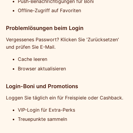
Push-Benachrichtigungen für Boni
Offline-Zugriff auf Favoriten
Problemlösungen beim Login
Vergessenes Passwort? Klicken Sie 'Zurücksetzen'
und prüfen Sie E-Mail.
Cache leeren
Browser aktualisieren
Login-Boni und Promotions
Loggen Sie täglich ein für Freispiele oder Cashback.
VIP-Login für Extra-Perks
Treuepunkte sammeln