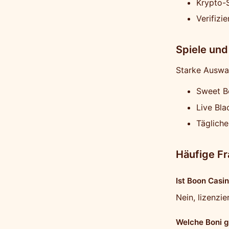
Krypto-
Verifizi
Spiele und
Starke Auswah
Sweet B
Live Bla
Tägliche
Häufige F
Ist Boon Casi
Nein, lizenzie
Welche Boni g