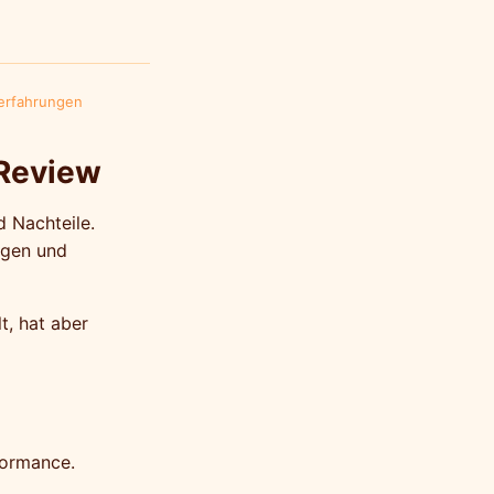
erfahrungen
 Review
d Nachteile.
ungen und
t, hat aber
formance.