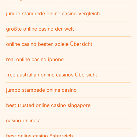
jumbo stampede online casino Vergleich
größte online casino der welt
online casino besten spiele Übersicht
real online casino iphone
free australian online casinos Übersicht
jumbo stampede online casino
best trusted online casino singapore
casino online a
best online casino österreich