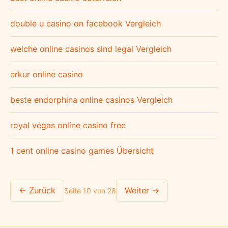
double u casino on facebook Vergleich
welche online casinos sind legal Vergleich
erkur online casino
beste endorphina online casinos Vergleich
royal vegas online casino free
1 cent online casino games Übersicht
← Zurück
Weiter →
Seite 10 von 28