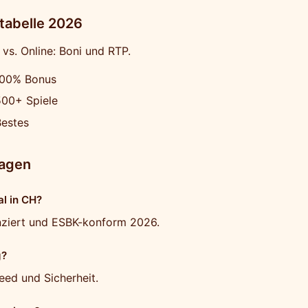
tabelle 2026
vs. Online: Boni und RTP.
100% Bonus
500+ Spiele
Bestes
ragen
gal in CH?
nziert und ESBK-konform 2026.
g?
ed und Sicherheit.