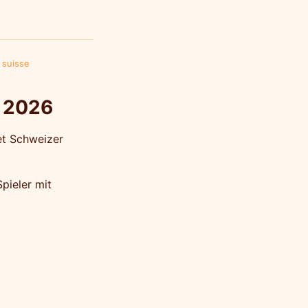
 suisse
e 2026
et Schweizer
Spieler mit