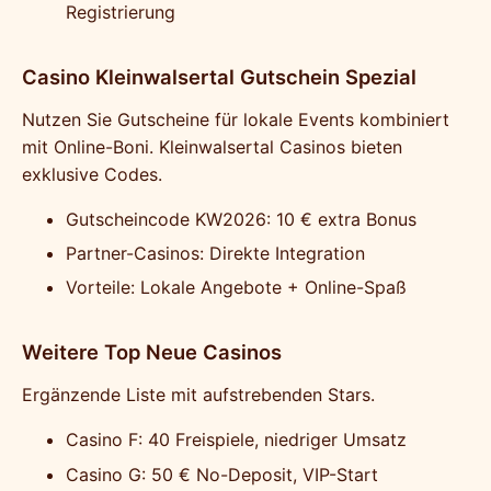
Registrierung
Casino Kleinwalsertal Gutschein Spezial
Nutzen Sie Gutscheine für lokale Events kombiniert
mit Online-Boni. Kleinwalsertal Casinos bieten
exklusive Codes.
Gutscheincode KW2026: 10 € extra Bonus
Partner-Casinos: Direkte Integration
Vorteile: Lokale Angebote + Online-Spaß
Weitere Top Neue Casinos
Ergänzende Liste mit aufstrebenden Stars.
Casino F: 40 Freispiele, niedriger Umsatz
Casino G: 50 € No-Deposit, VIP-Start