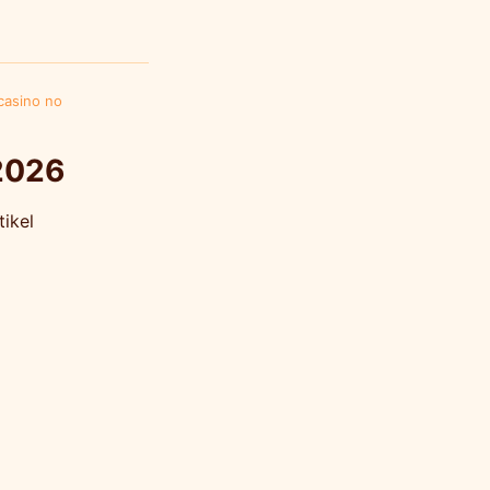
casino no
2026
ikel