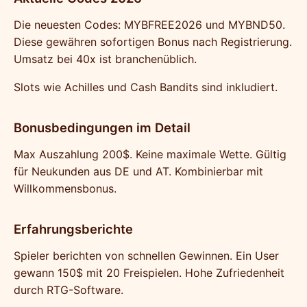
Die neuesten Codes: MYBFREE2026 und MYBND50.
Diese gewähren sofortigen Bonus nach Registrierung.
Umsatz bei 40x ist branchenüblich.
Slots wie Achilles und Cash Bandits sind inkludiert.
Bonusbedingungen im Detail
Max Auszahlung 200$. Keine maximale Wette. Gültig
für Neukunden aus DE und AT. Kombinierbar mit
Willkommensbonus.
Erfahrungsberichte
Spieler berichten von schnellen Gewinnen. Ein User
gewann 150$ mit 20 Freispielen. Hohe Zufriedenheit
durch RTG-Software.