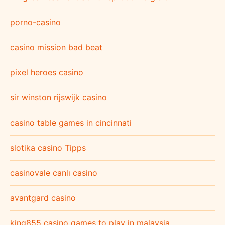
porno-casino
casino mission bad beat
pixel heroes casino
sir winston rijswijk casino
casino table games in cincinnati
slotika casino Tipps
casinovale canlı casino
avantgard casino
king855 casino games to play in malaysia