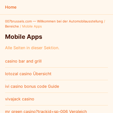
Home
007brussels.com — Willkommen bei der Automobilausstellung
/
Bereiche
/
Mobile Apps
Mobile Apps
Alle Seiten in dieser Sektion.
casino bar and grill
lotozal casino Übersicht
ivi casino bonus code Guide
vivajack casino
mr green casino?trackid=sp-006 Vergleich