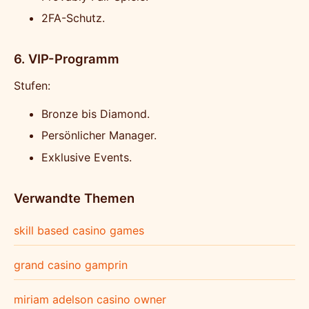
2FA-Schutz.
6. VIP-Programm
Stufen:
Bronze bis Diamond.
Persönlicher Manager.
Exklusive Events.
Verwandte Themen
skill based casino games
grand casino gamprin
miriam adelson casino owner