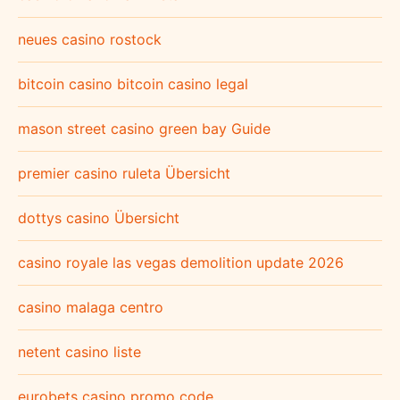
neues casino rostock
bitcoin casino bitcoin casino legal
mason street casino green bay Guide
premier casino ruleta Übersicht
dottys casino Übersicht
casino royale las vegas demolition update 2026
casino malaga centro
netent casino liste
eurobets casino promo code