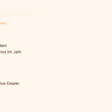
sino
 dem
inos im Jahr
ive-Dealer.