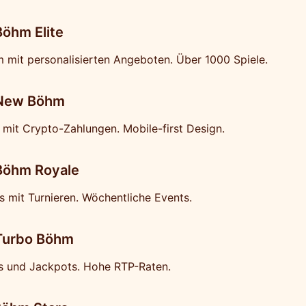
Böhm Elite
mit personalisierten Angeboten. Über 1000 Spiele.
 New Böhm
mit Crypto-Zahlungen. Mobile-first Design.
 Böhm Royale
s mit Turnieren. Wöchentliche Events.
 Turbo Böhm
ns und Jackpots. Hohe RTP-Raten.