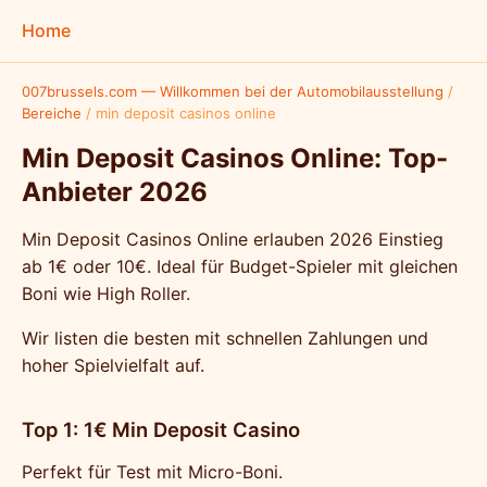
Home
007brussels.com — Willkommen bei der Automobilausstellung
/
Bereiche
/
min deposit casinos online
Min Deposit Casinos Online: Top-
Anbieter 2026
Min Deposit Casinos Online erlauben 2026 Einstieg
ab 1€ oder 10€. Ideal für Budget-Spieler mit gleichen
Boni wie High Roller.
Wir listen die besten mit schnellen Zahlungen und
hoher Spielvielfalt auf.
Top 1: 1€ Min Deposit Casino
Perfekt für Test mit Micro-Boni.