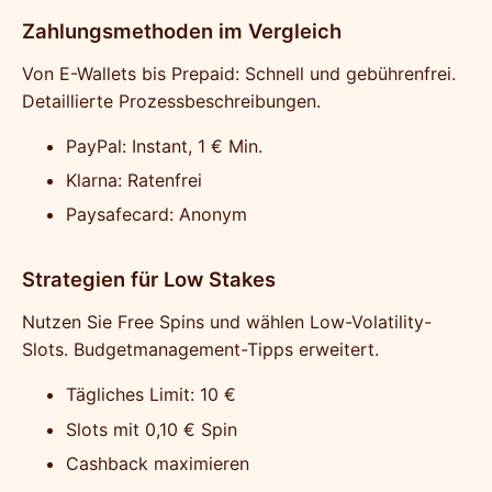
Zahlungsmethoden im Vergleich
Von E-Wallets bis Prepaid: Schnell und gebührenfrei.
Detaillierte Prozessbeschreibungen.
PayPal: Instant, 1 € Min.
Klarna: Ratenfrei
Paysafecard: Anonym
Strategien für Low Stakes
Nutzen Sie Free Spins und wählen Low-Volatility-
Slots. Budgetmanagement-Tipps erweitert.
Tägliches Limit: 10 €
Slots mit 0,10 € Spin
Cashback maximieren