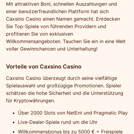
Mit attraktiven Boni, schnellen Auszahlungen und
einer benutzerfreundlichen Plattform hat sich
Caxsino Casino einen Namen gemacht. Entdecken
Sie Top-Spiele von führenden Providern und
profitieren Sie von exklusiven
Willkommensangeboten. Tauchen Sie ein in eine Welt
voller Gewinnchancen und Unterhaltung!
Vorteile von Caxsino Casino
Caxsino Casino überzeugt durch seine vielfältige
Spielauswahl und großzügige Promotionen. Spieler
schätzen die hohe Sicherheit und die Unterstützung
für Kryptowährungen.
Über 2000 Slots von NetEnt und Pragmatic Play
Live-Dealer-Spiele rund um die Uhr
Willkommensbonus bis zu 5000 € + Freispiele