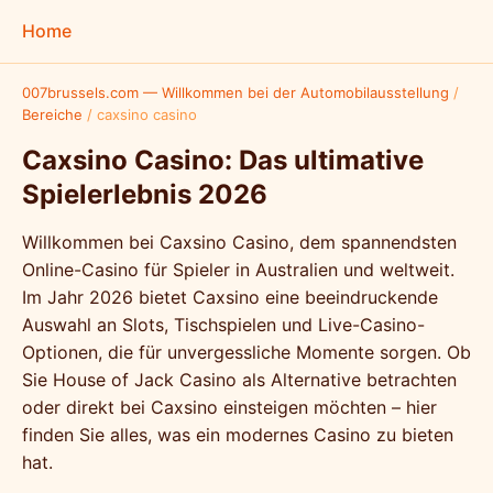
Home
007brussels.com — Willkommen bei der Automobilausstellung
/
Bereiche
/
caxsino casino
Caxsino Casino: Das ultimative
Spielerlebnis 2026
Willkommen bei Caxsino Casino, dem spannendsten
Online-Casino für Spieler in Australien und weltweit.
Im Jahr 2026 bietet Caxsino eine beeindruckende
Auswahl an Slots, Tischspielen und Live-Casino-
Optionen, die für unvergessliche Momente sorgen. Ob
Sie House of Jack Casino als Alternative betrachten
oder direkt bei Caxsino einsteigen möchten – hier
finden Sie alles, was ein modernes Casino zu bieten
hat.