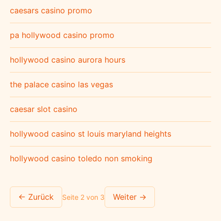
caesars casino promo
pa hollywood casino promo
hollywood casino aurora hours
the palace casino las vegas
caesar slot casino
hollywood casino st louis maryland heights
hollywood casino toledo non smoking
← Zurück
Weiter →
Seite 2 von 3