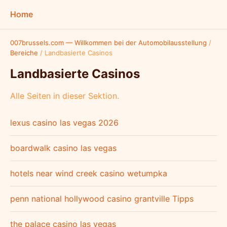
Home
007brussels.com — Willkommen bei der Automobilausstellung
/
Bereiche
/
Landbasierte Casinos
Landbasierte Casinos
Alle Seiten in dieser Sektion.
lexus casino las vegas 2026
boardwalk casino las vegas
hotels near wind creek casino wetumpka
penn national hollywood casino grantville Tipps
the palace casino las vegas