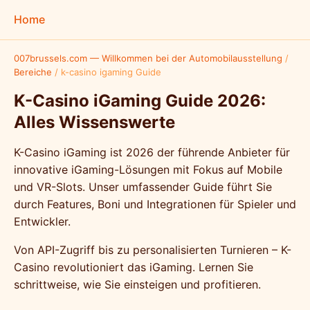
Home
007brussels.com — Willkommen bei der Automobilausstellung
/
Bereiche
/
k-casino igaming Guide
K-Casino iGaming Guide 2026:
Alles Wissenswerte
K-Casino iGaming ist 2026 der führende Anbieter für
innovative iGaming-Lösungen mit Fokus auf Mobile
und VR-Slots. Unser umfassender Guide führt Sie
durch Features, Boni und Integrationen für Spieler und
Entwickler.
Von API-Zugriff bis zu personalisierten Turnieren – K-
Casino revolutioniert das iGaming. Lernen Sie
schrittweise, wie Sie einsteigen und profitieren.