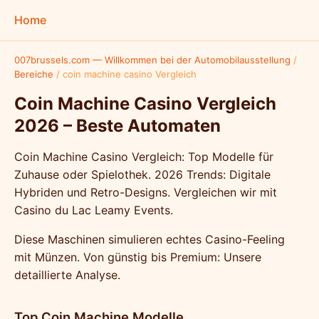
Home
007brussels.com — Willkommen bei der Automobilausstellung
/
Bereiche
/
coin machine casino Vergleich
Coin Machine Casino Vergleich
2026 – Beste Automaten
Coin Machine Casino Vergleich: Top Modelle für
Zuhause oder Spielothek. 2026 Trends: Digitale
Hybriden und Retro-Designs. Vergleichen wir mit
Casino du Lac Leamy Events.
Diese Maschinen simulieren echtes Casino-Feeling
mit Münzen. Von günstig bis Premium: Unsere
detaillierte Analyse.
Top Coin Machine Modelle