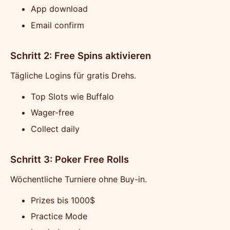
App download
Email confirm
Schritt 2: Free Spins aktivieren
Tägliche Logins für gratis Drehs.
Top Slots wie Buffalo
Wager-free
Collect daily
Schritt 3: Poker Free Rolls
Wöchentliche Turniere ohne Buy-in.
Prizes bis 1000$
Practice Mode