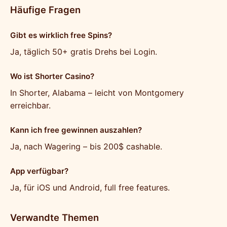
Häufige Fragen
Gibt es wirklich free Spins?
Ja, täglich 50+ gratis Drehs bei Login.
Wo ist Shorter Casino?
In Shorter, Alabama – leicht von Montgomery
erreichbar.
Kann ich free gewinnen auszahlen?
Ja, nach Wagering – bis 200$ cashable.
App verfügbar?
Ja, für iOS und Android, full free features.
Verwandte Themen