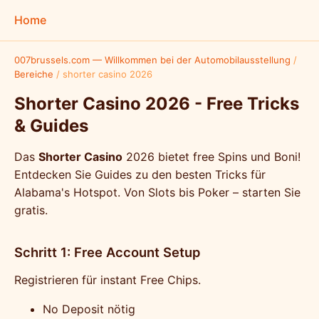
Home
007brussels.com — Willkommen bei der Automobilausstellung
/
Bereiche
/
shorter casino 2026
Shorter Casino 2026 - Free Tricks
& Guides
Das
Shorter Casino
2026 bietet free Spins und Boni!
Entdecken Sie Guides zu den besten Tricks für
Alabama's Hotspot. Von Slots bis Poker – starten Sie
gratis.
Schritt 1: Free Account Setup
Registrieren für instant Free Chips.
No Deposit nötig