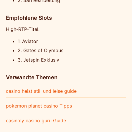
3. 48h Bearbeitung
Empfohlene Slots
High-RTP-Titel.
1. Aviator
2. Gates of Olympus
3. Jetspin Exklusiv
Verwandte Themen
casino heist still und leise guide
pokemon planet casino Tipps
casinoly casino guru Guide