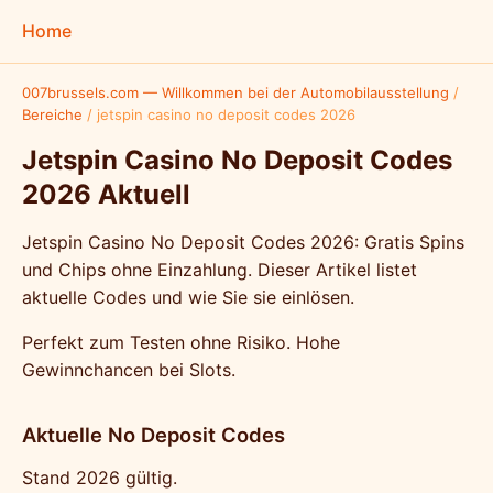
Home
007brussels.com — Willkommen bei der Automobilausstellung
/
Bereiche
/
jetspin casino no deposit codes 2026
Jetspin Casino No Deposit Codes
2026 Aktuell
Jetspin Casino No Deposit Codes 2026: Gratis Spins
und Chips ohne Einzahlung. Dieser Artikel listet
aktuelle Codes und wie Sie sie einlösen.
Perfekt zum Testen ohne Risiko. Hohe
Gewinnchancen bei Slots.
Aktuelle No Deposit Codes
Stand 2026 gültig.