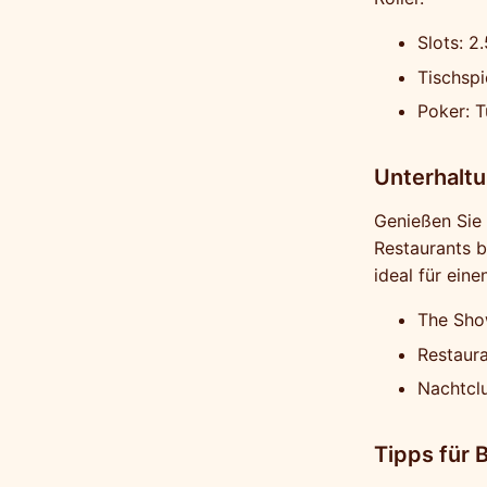
Slots: 
Tischspi
Poker: T
Unterhalt
Genießen Sie
Restaurants b
ideal für ein
The Sho
Restaur
Nachtcl
Tipps für 