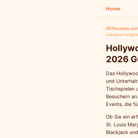
Home
007brussels.com
maryland height
Hollywo
2026 G
Das Hollywood
und Unterhalt
Tischspielen 
Besuchern an
Events, die f
Ob Sie ein er
St. Louis Mar
Blackjack und