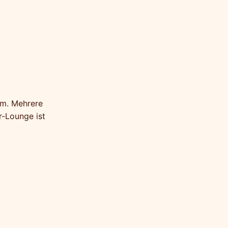
m. Mehrere
r-Lounge ist