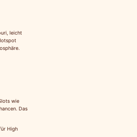
ri, leicht
 Hotspot
mosphäre.
Slots wie
chancen. Das
für High