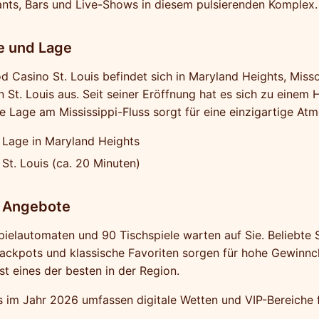
nts, Bars und Live-Shows in diesem pulsierenden Komplex.
e und Lage
 Casino St. Louis befindet sich in Maryland Heights, Missou
n St. Louis aus. Seit seiner Eröffnung hat es sich zu einem
ie Lage am Mississippi-Fluss sorgt für eine einzigartige At
 Lage in Maryland Heights
St. Louis (ca. 20 Minuten)
d Angebote
ielautomaten und 90 Tischspiele warten auf Sie. Beliebte 
Jackpots und klassische Favoriten sorgen für hohe Gewinn
t eines der besten in der Region.
 im Jahr 2026 umfassen digitale Wetten und VIP-Bereiche 