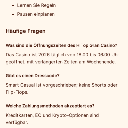
Lernen Sie Regeln
Pausen einplanen
Häufige Fragen
Was sind die Öffnungszeiten des H Top Gran Casino?
Das Casino ist 2026 täglich von 18:00 bis 06:00 Uhr
geöffnet, mit verlängerten Zeiten am Wochenende.
Gibt es einen Dresscode?
Smart Casual ist vorgeschrieben; keine Shorts oder
Flip-Flops.
Welche Zahlungsmethoden akzeptiert es?
Kreditkarten, EC und Krypto-Optionen sind
verfügbar.