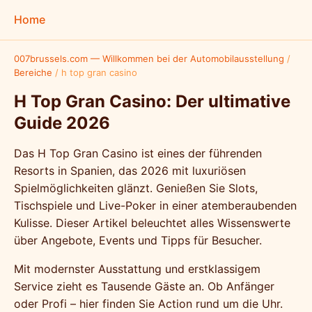
Home
007brussels.com — Willkommen bei der Automobilausstellung
/
Bereiche
/
h top gran casino
H Top Gran Casino: Der ultimative
Guide 2026
Das H Top Gran Casino ist eines der führenden
Resorts in Spanien, das 2026 mit luxuriösen
Spielmöglichkeiten glänzt. Genießen Sie Slots,
Tischspiele und Live-Poker in einer atemberaubenden
Kulisse. Dieser Artikel beleuchtet alles Wissenswerte
über Angebote, Events und Tipps für Besucher.
Mit modernster Ausstattung und erstklassigem
Service zieht es Tausende Gäste an. Ob Anfänger
oder Profi – hier finden Sie Action rund um die Uhr.